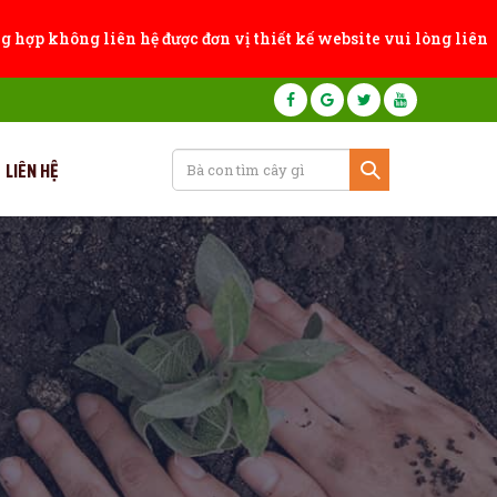
ng hợp không liên hệ được đơn vị thiết kế website vui lòng liên
LIÊN HỆ